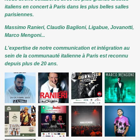
italiens en concert à Paris dans les plus belles salles
parisiennes.
Massimo Ranieri, Claudio Baglioni, Ligabue, Jovanotti,
Marco Mengoni...
L'expertise de notre communication et intégration au
sein de la communauté italienne à Paris est reconnu
depuis plus de 20 ans.