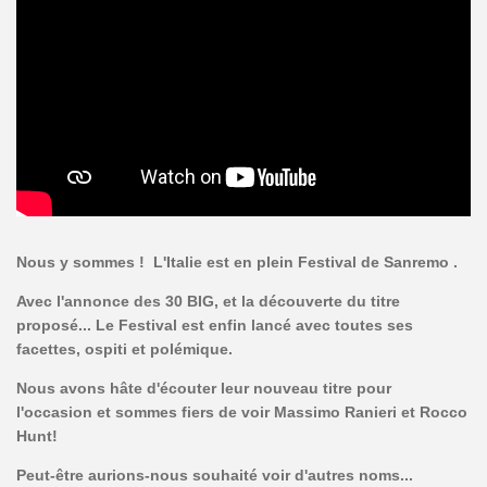
Nous y sommes ! L'Italie est en plein Festival de Sanremo .
Avec l'annonce des 30 BIG, et la découverte du titre
proposé... Le Festival est enfin lancé avec toutes ses
facettes, ospiti et polémique.
Nous avons hâte d'écouter leur nouveau titre pour
l'occasion et sommes fiers de voir Massimo Ranieri et Rocco
Hunt!
Peut-être aurions-nous souhaité voir d'autres noms...