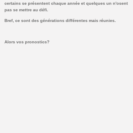
certains se présentent chaque année et quelques un n'osent
pas se mettre au défi.
Bref, ce sont des générations différentes mais réunies.
Alors vos pronostics?